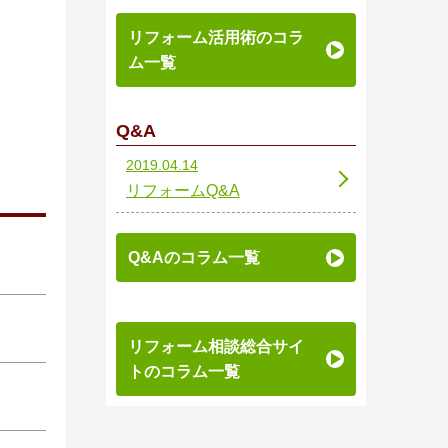
リフォーム活用術のコラ
ム一覧
Q&A
2019.04.14
リフォームQ&A
Q&Aのコラム一覧
リフォーム相談総合サイ
トのコラム一覧