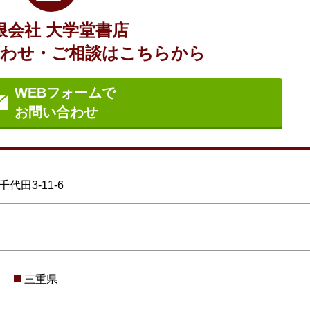
限会社 大学堂書店
わせ・ご相談はこちらから
WEBフォームで
お問い合わせ
田3-11-6
三重県