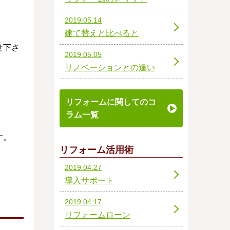
2019.05.14
建て替えと比べると
せ下さ
2019.05.05
リノベーションとの違い
リフォームに関してのコ
ラム一覧
す。
リフォーム活用術
2019.04.27
導入サポート
2019.04.17
リフォームローン