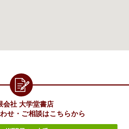
限会社 大学堂書店
わせ・ご相談はこちらから