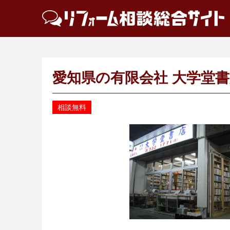
愛知県の有限会社 大学堂
相談無料