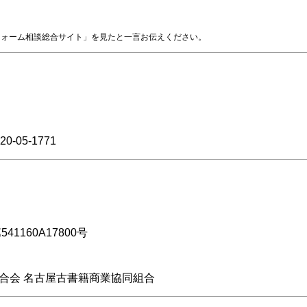
フォーム相談総合サイト」を見たと一言お伝えください。
-05-1771
1160A17800号
合会 名古屋古書籍商業協同組合