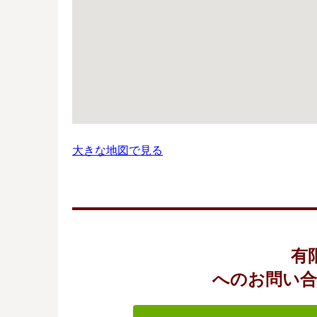
大きな地図で見る
有
へのお問い合