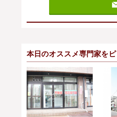
本日のオススメ専門家をピ