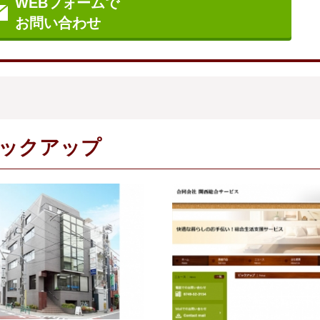
WEBフォームで
お問い合わせ
ックアップ