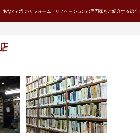
あなたの街のリフォーム・リノベーションの専門家をご紹介する総合
書店