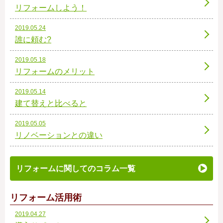
リフォームしよう！
2019.05.24
誰に頼む?
2019.05.18
リフォームのメリット
2019.05.14
建て替えと比べると
2019.05.05
リノベーションとの違い
リフォームに関してのコラム一覧
リフォーム活用術
2019.04.27