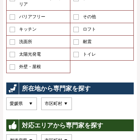
リア
バリアフリー
その他
キッチン
ロフト
洗面所
耐震
太陽光発電
トイレ
外壁・屋根
所在地から専門家を探す
対応エリアから専門家を探す