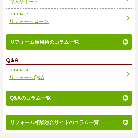
導入サポート
2019.04.17
リフォームローン
リフォーム活用術のコラム一覧
Q&A
2019.04.14
リフォームQ&A
Q&Aのコラム一覧
リフォーム相談総合サイトのコラム一覧