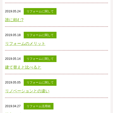
2019.05.24
リフォームに関して
誰に頼む?
2019.05.18
リフォームに関して
リフォームのメリット
2019.05.14
リフォームに関して
建て替えと比べると
2019.05.05
リフォームに関して
リノベーションとの違い
2019.04.27
リフォーム活用術