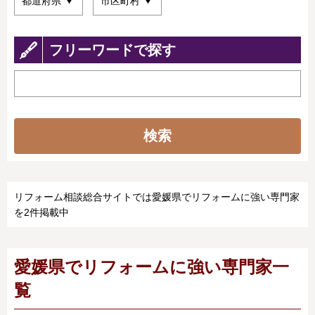
フリーワードで探す
検索
リフォーム相談総合サイトでは愛媛県でリフォームに強い専門家
を2件掲載中
愛媛県でリフォームに強い専門家一
覧