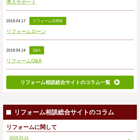
導入サポート
2019.04.17
リフォーム活用術
リフォームローン
2019.04.14
Q&A
リフォームQ&A
リフォーム相談総合サイトのコラム一覧
リフォーム相談総合サイトのコラム
リフォームに関して
2019.05.31