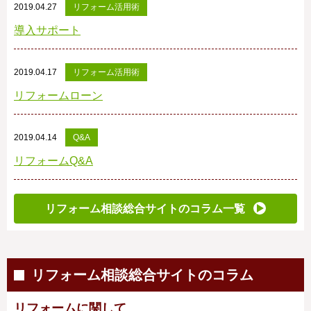
2019.04.27
リフォーム活用術
導入サポート
2019.04.17
リフォーム活用術
リフォームローン
2019.04.14
Q&A
リフォームQ&A
リフォーム相談総合サイトのコラム一覧
リフォーム相談総合サイトのコラム
リフォームに関して