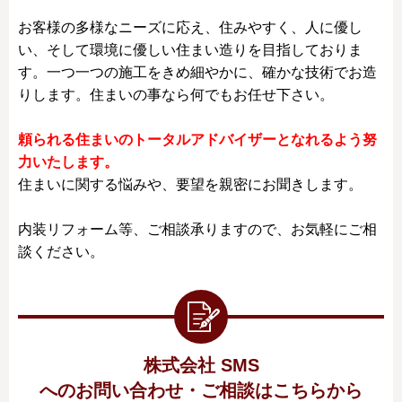
お客様の多様なニーズに応え、住みやすく、人に優し
い、そして環境に優しい住まい造りを目指しておりま
す。一つ一つの施工をきめ細やかに、確かな技術でお造
りします。住まいの事なら何でもお任せ下さい。
頼られる住まいのトータルアドバイザーとなれるよう努
力いたします。
住まいに関する悩みや、要望を親密にお聞きします。
内装リフォーム等、ご相談承りますので、お気軽にご相
談ください。
株式会社 SMS
へのお問い合わせ・ご相談はこちらから