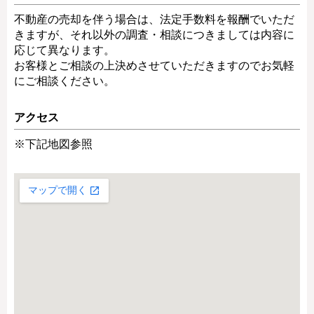
不動産の売却を伴う場合は、法定手数料を報酬でいただ
きますが、それ以外の調査・相談につきましては内容に
応じて異なります。
お客様とご相談の上決めさせていただきますのでお気軽
にご相談ください。
アクセス
※下記地図参照