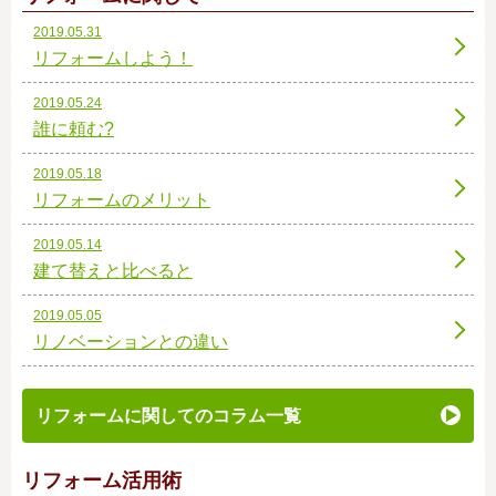
2019.05.31
リフォームしよう！
2019.05.24
誰に頼む?
2019.05.18
リフォームのメリット
2019.05.14
建て替えと比べると
2019.05.05
リノベーションとの違い
リフォームに関してのコラム一覧
リフォーム活用術