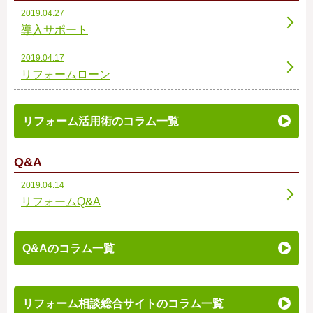
2019.04.27
導入サポート
2019.04.17
リフォームローン
リフォーム活用術のコラム一覧
Q&A
2019.04.14
リフォームQ&A
Q&Aのコラム一覧
リフォーム相談総合サイトのコラム一覧