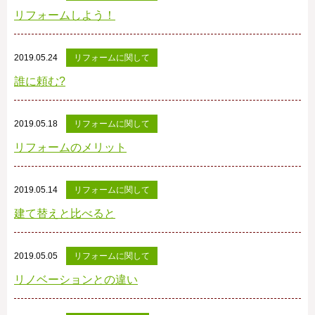
リフォームしよう！
2019.05.24
リフォームに関して
誰に頼む?
2019.05.18
リフォームに関して
リフォームのメリット
2019.05.14
リフォームに関して
建て替えと比べると
2019.05.05
リフォームに関して
リノベーションとの違い