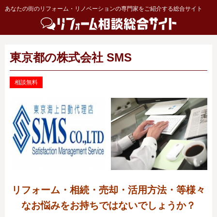
あなたの街のリフォーム・リノベーションの専門家をご紹介する総合サイト
東京都の株式会社 SMS
相談無料
リフォーム・相続・売却・活用方法・等様々
なお悩みをお持ちではないでしょうか？