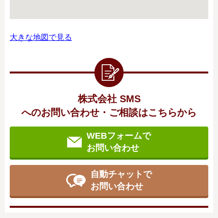
大きな地図で見る
株式会社 SMS
へのお問い合わせ・ご相談はこちらから
WEBフォームで
お問い合わせ
自動チャットで
お問い合わせ