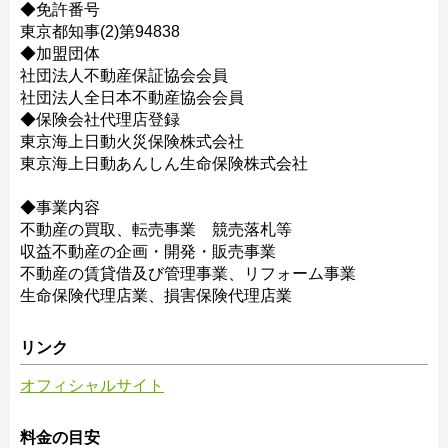
◆免許番号
東京都知事(2)第94838
◆加盟団体
社団法人不動産保証協会会員
社団法人全日本不動産協会会員
◆保険会社代理店登録
東京海上日動火災保険株式会社
東京海上日動あんしん生命保険株式会社
◆事業内容
不動産の買取、転売事業 競売落札等
収益不動産の企画・開発・販売事業
不動産の賃貸借及び管理事業、リフォーム事業
生命保険代理店業、損害保険代理店業
リンク
オフィシャルサイト
料金の目安