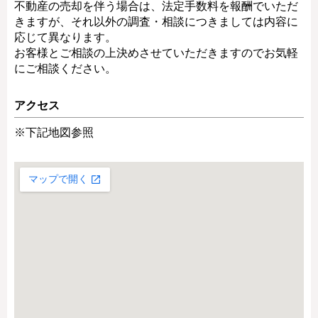
不動産の売却を伴う場合は、法定手数料を報酬でいただ
きますが、それ以外の調査・相談につきましては内容に
応じて異なります。
お客様とご相談の上決めさせていただきますのでお気軽
にご相談ください。
アクセス
※下記地図参照