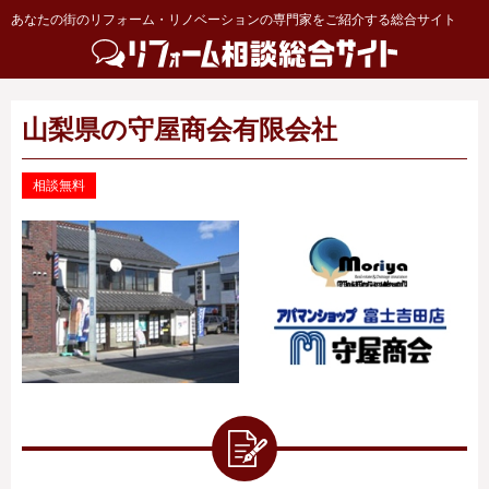
あなたの街のリフォーム・リノベーションの専門家をご紹介する総合サイト
山梨県の守屋商会有限会社
相談無料