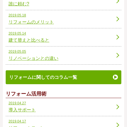
誰に頼む?
2019.05.18
リフォームのメリット
2019.05.14
建て替えと比べると
2019.05.05
リノベーションとの違い
リフォームに関してのコラム一覧
リフォーム活用術
2019.04.27
導入サポート
2019.04.17