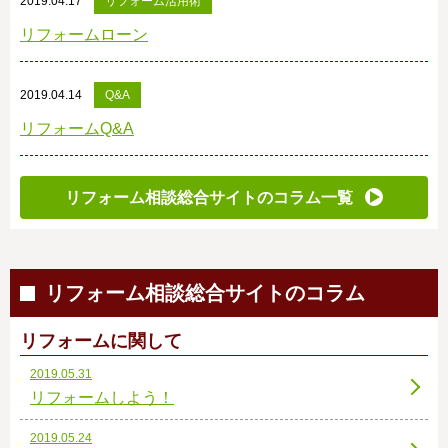
2019.04.17
リフォーム活用術
リフォームローン
2019.04.14
Q&A
リフォームQ&A
リフォーム相談総合サイトのコラム一覧
リフォーム相談総合サイトのコラム
リフォームに関して
2019.05.31
リフォームしよう！
2019.05.24