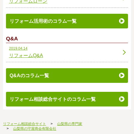
リフォームローン
リフォーム活用術のコラム一覧
Q&A
2019.04.14
リフォームQ&A
Q&Aのコラム一覧
リフォーム相談総合サイトのコラム一覧
リフォーム相談総合サイト
山梨県の専門家
山梨県の守屋商会有限会社