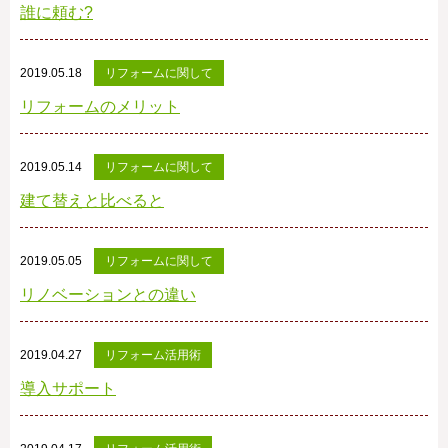
誰に頼む?
2019.05.18
リフォームに関して
リフォームのメリット
2019.05.14
リフォームに関して
建て替えと比べると
2019.05.05
リフォームに関して
リノベーションとの違い
2019.04.27
リフォーム活用術
導入サポート