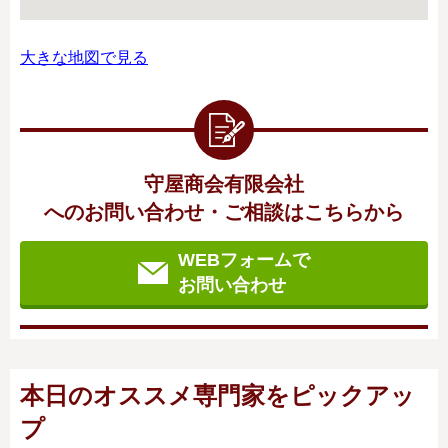
大きな地図で見る
守屋商会有限会社
へのお問い合わせ・ご相談はこちらから
WEBフォームで
お問い合わせ
本日のオススメ専門家をピックアッ
プ